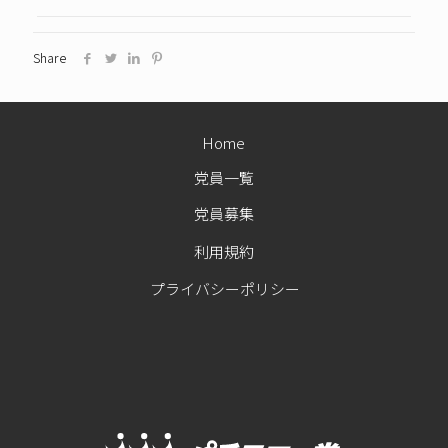
Share
Home
党員一覧
党員募集
利用規約
プライバシーポリシー