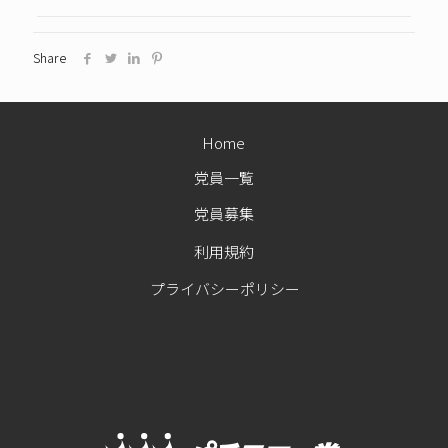
Share
Home
党員一覧
党員募集
利用規約
プライバシーポリシー