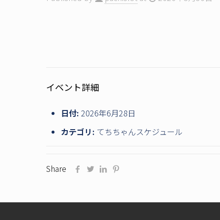
イベント詳細
日付:
2026年6月28日
カテゴリ:
てちちゃんスケジュール
Share