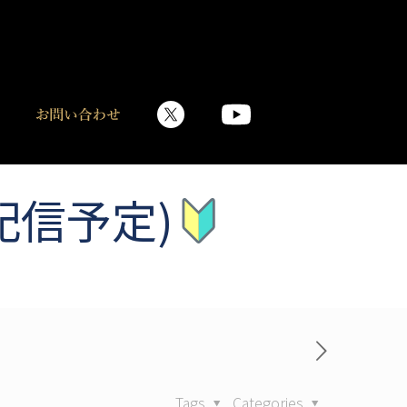
(配信予定)
Tags
Categories