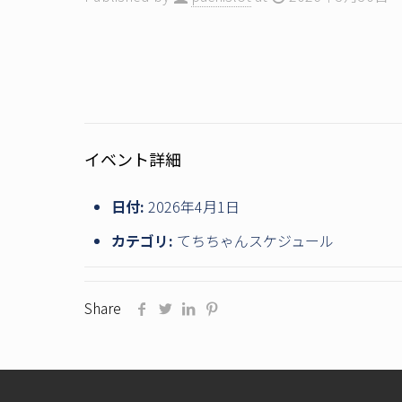
イベント詳細
日付:
2026年4月1日
カテゴリ:
てちちゃんスケジュール
Share