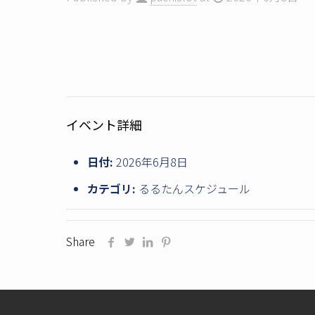
イベント詳細
日付:
2026年6月8日
カテゴリ:
るるたんスケジュール
Share