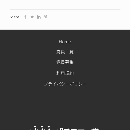
Share
Home
党員一覧
党員募集
利用規約
プライバシーポリシー