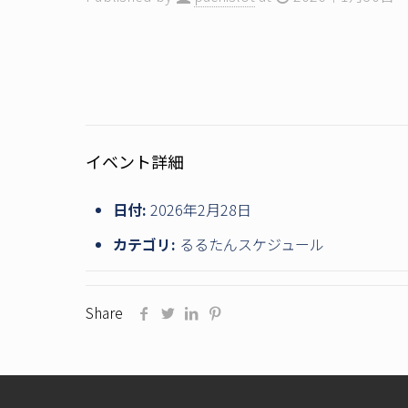
イベント詳細
日付:
2026年2月28日
カテゴリ:
るるたんスケジュール
Share