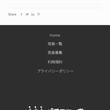
Share
Home
党員一覧
党員募集
利用規約
プライバシーポリシー