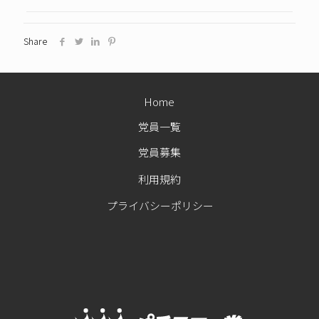
Share
Home
党員一覧
党員募集
利用規約
プライバシーポリシー