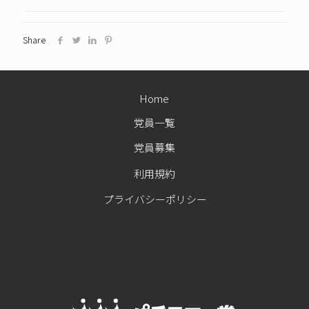
Share
Home
党員一覧
党員募集
利用規約
プライバシーポリシー