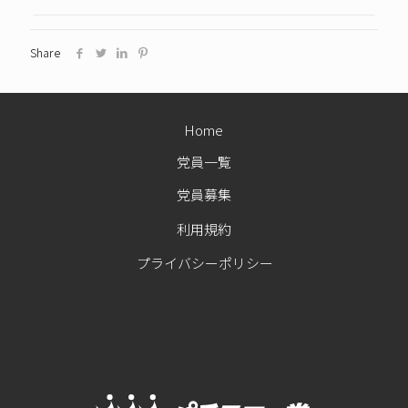
Share
Home
党員一覧
党員募集
利用規約
プライバシーポリシー