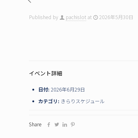
Published by
pachislot
at
2026年5月30日
イベント詳細
日付:
2026年6月29日
カテゴリ:
きらりスケジュール
Share