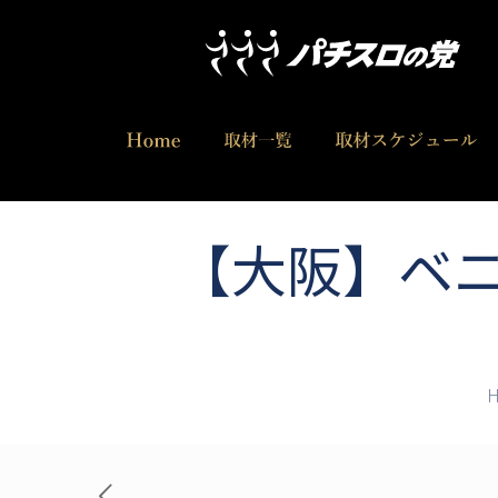
【大阪】ベニ