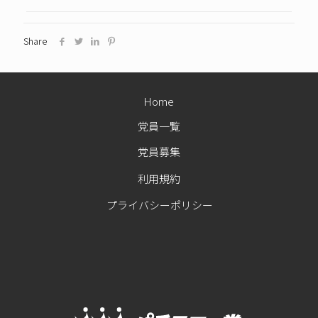
Share
Home
党員一覧
党員募集
利用規約
プライバシーポリシー