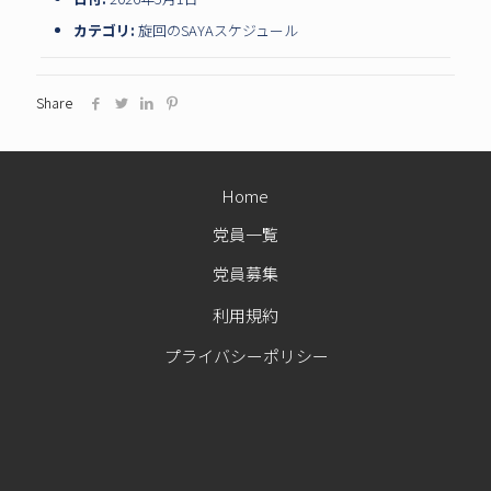
カテゴリ:
旋回のSAYAスケジュール
Share
Home
党員一覧
党員募集
利用規約
プライバシーポリシー