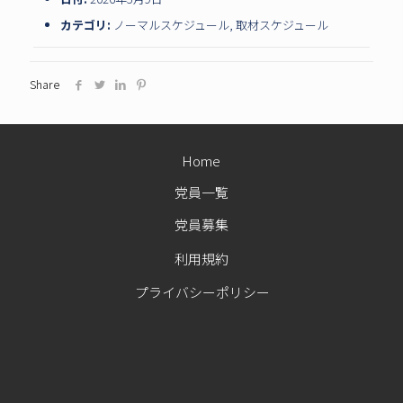
カテゴリ:
ノーマルスケジュール
,
取材スケジュール
Share
Home
党員一覧
党員募集
利用規約
プライバシーポリシー