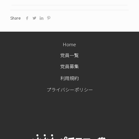
Share
Home
党員一覧
党員募集
利用規約
プライバシーポリシー