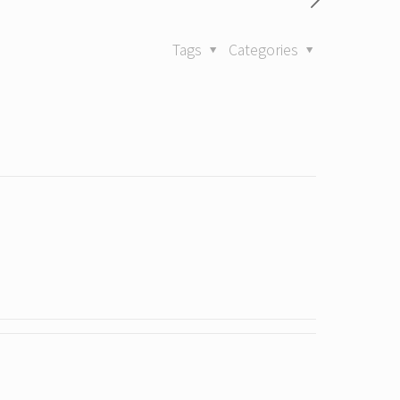
Tags
Categories