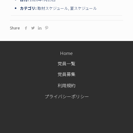
カテゴリ:
取材スケジュール
,
宴スケジュール
Share
Home
党員一覧
党員募集
利用規約
プライバシーポリシー