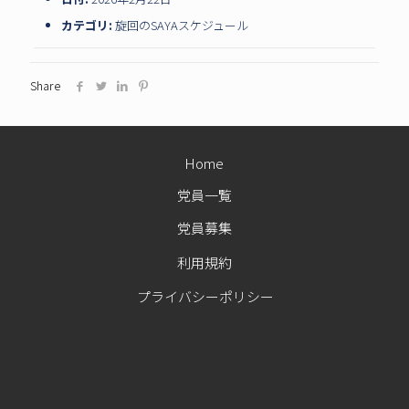
カテゴリ:
旋回のSAYAスケジュール
Share
Home
党員一覧
党員募集
利用規約
プライバシーポリシー