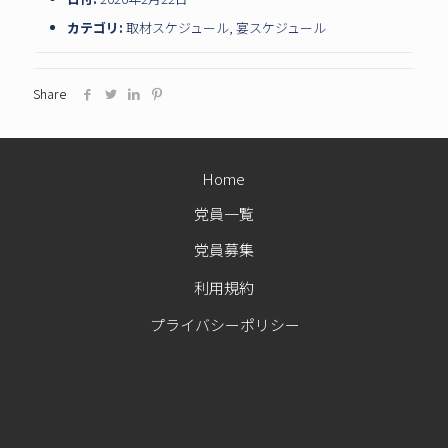
カテゴリ:
取材スケジュール
,
宴スケジュール
Share
Home
党員一覧
党員募集
利用規約
プライバシーポリシー