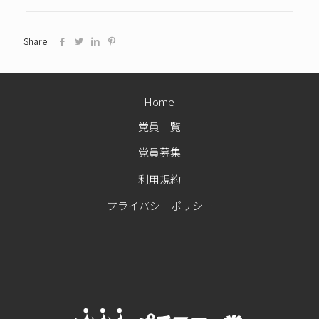
Share
Home
党員一覧
党員募集
利用規約
プライバシーポリシー