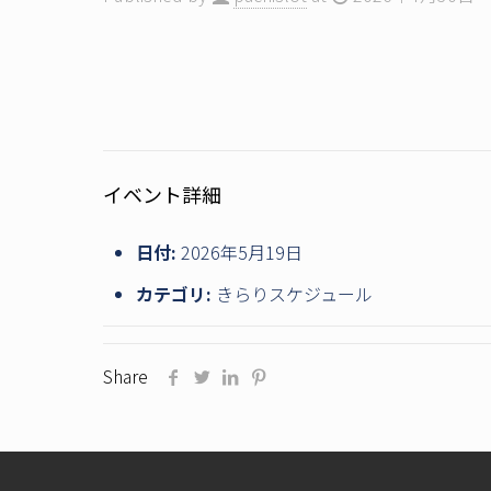
イベント詳細
日付:
2026年5月19日
カテゴリ:
きらりスケジュール
Share