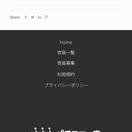
Share
Home
党員一覧
党員募集
利用規約
プライバシーポリシー