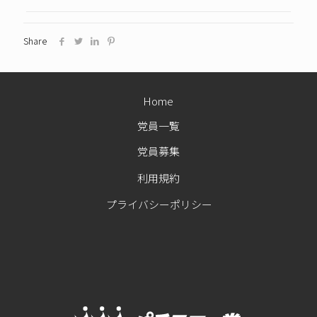
Share
Home
党員一覧
党員募集
利用規約
プライバシーポリシー