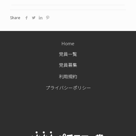
Share
Home
党員一覧
党員募集
利用規約
プライバシーポリシー