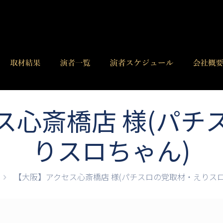
ス心斎橋店 様(パチ
りスロちゃん)
【大阪】アクセス心斎橋店 様(パチスロの党取材・えりスロ