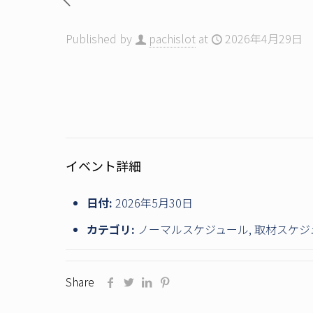
Published by
pachislot
at
2026年4月29日
イベント詳細
日付:
2026年5月30日
カテゴリ:
ノーマルスケジュール
,
取材スケジ
Share