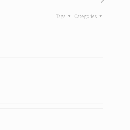
Tags
Categories