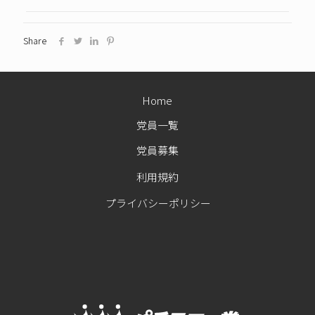
Share
Home
党員一覧
党員募集
利用規約
プライバシーポリシー