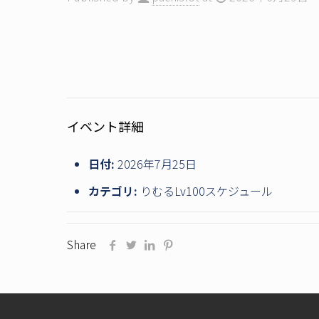
イベント詳細
日付:
2026年7月25日
カテゴリ:
りむるLv100スケジュール
Share