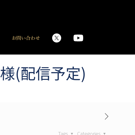
 様(配信予定)
Tags
Categories