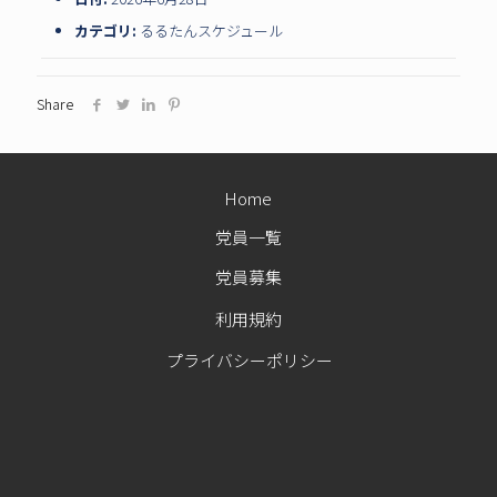
カテゴリ:
るるたんスケジュール
Share
Home
党員一覧
党員募集
利用規約
プライバシーポリシー