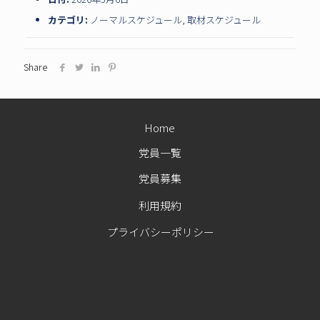
カテゴリ:
ノーマルスケジュール
,
取材スケジュール
Share
Home
党員一覧
党員募集
利用規約
プライバシーポリシー