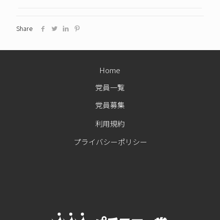
Share
Home
党員一覧
党員募集
利用規約
プライバシーポリシー