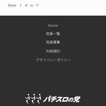
Share
Home
党員一覧
党員募集
利用規約
プライバシーポリシー