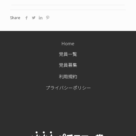
Share
Home
党員一覧
党員募集
利用規約
プライバシーポリシー