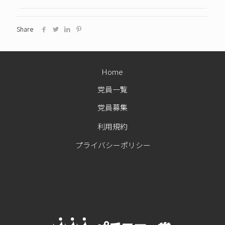
Share
Home
党員一覧
党員募集
利用規約
プライバシーポリシー