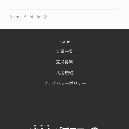
Share
Home
党員一覧
党員募集
利用規約
プライバシーポリシー