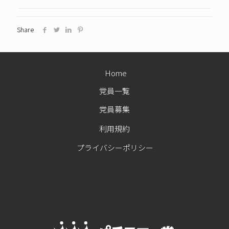
Share
Home
党員一覧
党員募集
利用規約
プライバシーポリシー