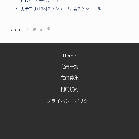
カテゴリ:
取材スケジュール
,
宴スケジュール
Share
Home
党員一覧
党員募集
利用規約
プライバシーポリシー