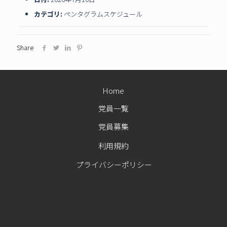
カテゴリ:
ペンタグラムスケジュール
Share
Home
党員一覧
党員募集
利用規約
プライバシーポリシー