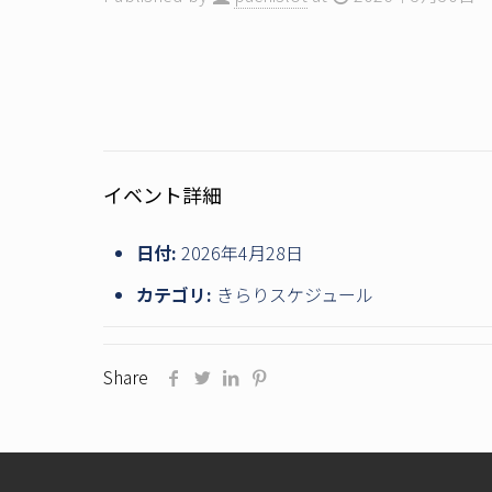
イベント詳細
日付:
2026年4月28日
カテゴリ:
きらりスケジュール
Share