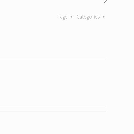
Tags
Categories