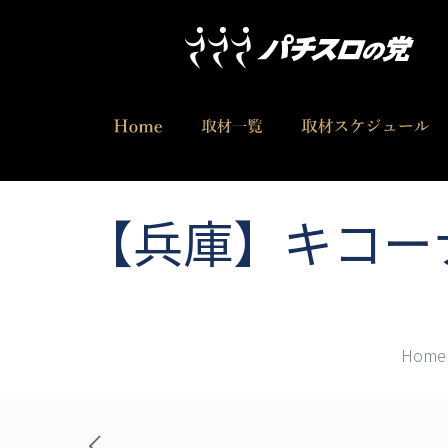
【兵庫】キコー
Home