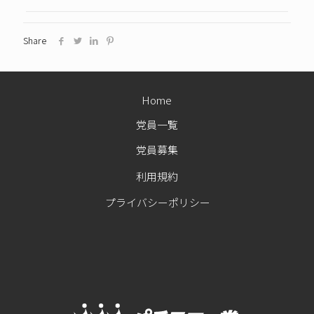
Share
Home
党員一覧
党員募集
利用規約
プライバシーポリシー