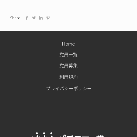
Share
Home
党員一覧
党員募集
利用規約
プライバシーポリシー