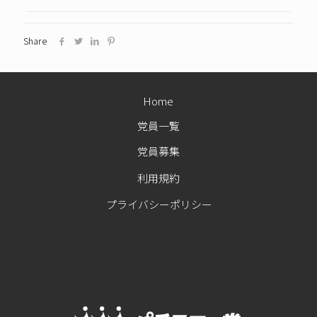
Share
Home
党員一覧
党員募集
利用規約
プライバシーポリシー