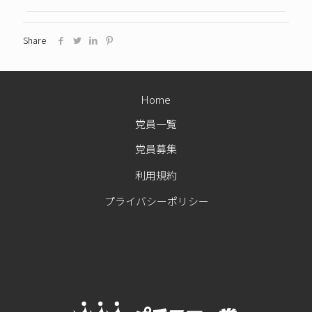
Share
Home
党員一覧
党員募集
利用規約
プライバシーポリシー