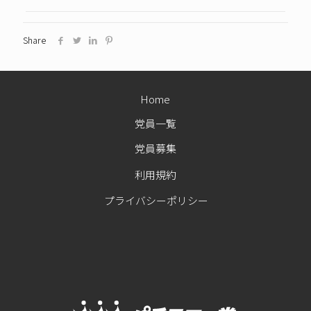
Share
Home
党員一覧
党員募集
利用規約
プライバシーポリシー