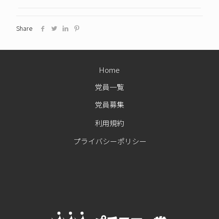
Share
Home
党員一覧
党員募集
利用規約
プライバシーポリシー