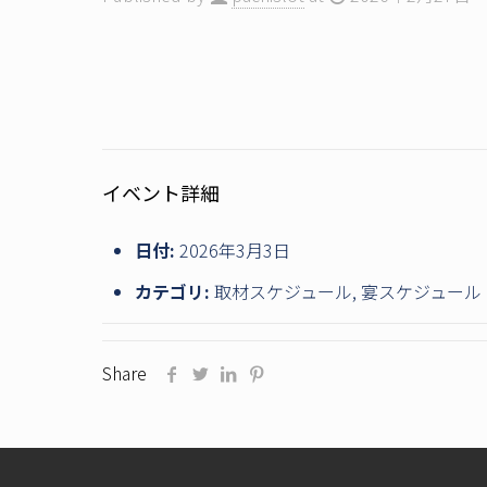
イベント詳細
日付:
2026年3月3日
カテゴリ:
取材スケジュール
,
宴スケジュール
Share