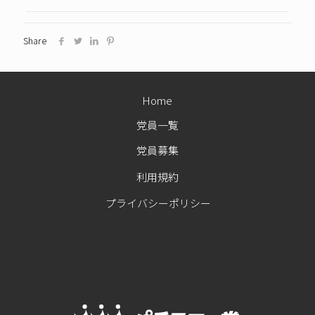
Share
Home
党員一覧
党員募集
利用規約
プライバシーポリシー