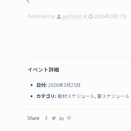
Published by
pachislot
at
2026年2月27日
イベント詳細
日付:
2026年3月25日
カテゴリ:
取材スケジュール
,
宴スケジュール
Share