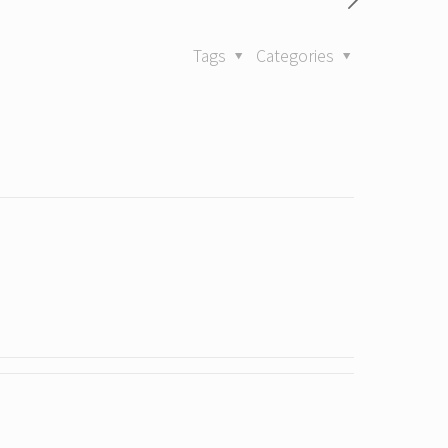
Tags
Categories