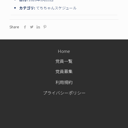
カテゴリ:
てちちゃんスケジュール
Share
Home
党員一覧
党員募集
利用規約
プライバシーポリシー